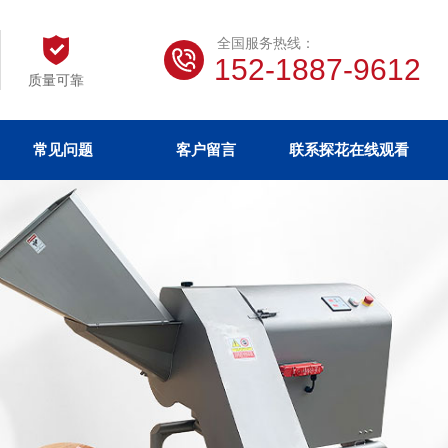
全国服务热线：
152-1887-9612
质量可靠
常见问题
客户留言
联系探花在线观看